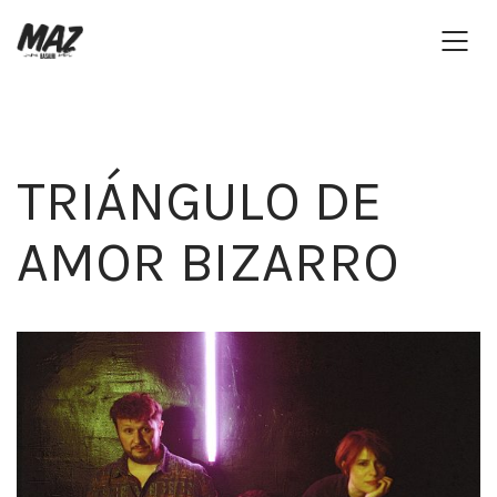
TRIÁNGULO DE
AMOR BIZARRO