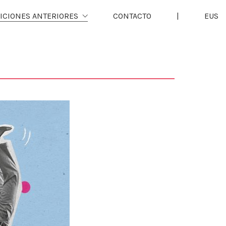
ICIONES ANTERIORES
CONTACTO
|
EUS