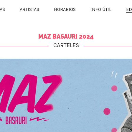
AS
ARTISTAS
HORARIOS
INFO ÚTIL
ED
MAZ BASAURI 2024
CARTELES