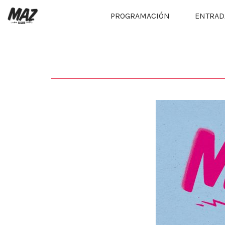
PROGRAMACIÓN
ENTRAD