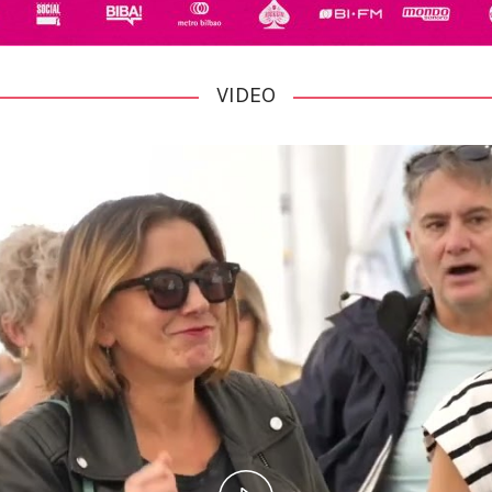
VIDEO