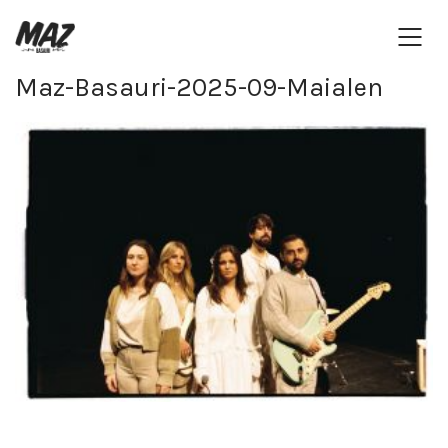
Maz-Basauri-2025-09-Maialen