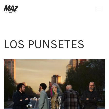
LOS PUNSETES