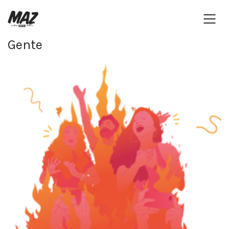
Gente